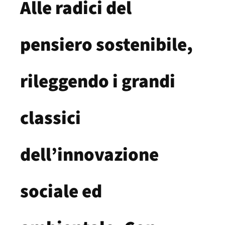
Alle radici del
pensiero sostenibile,
rileggendo i grandi
classici
dell’innovazione
sociale ed