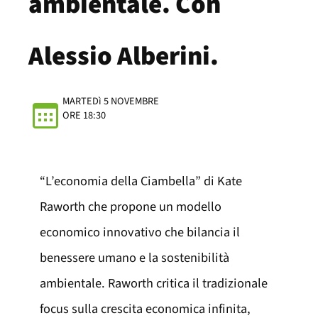
ambientale. Con
Alessio Alberini.
MARTEDì 5 NOVEMBRE
ORE 18:30
“L’economia della Ciambella” di Kate
Raworth che propone un modello
economico innovativo che bilancia il
benessere umano e la sostenibilità
ambientale. Raworth critica il tradizionale
focus sulla crescita economica infinita,