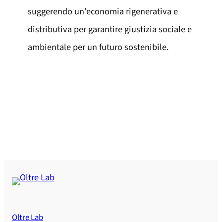
suggerendo un’economia rigenerativa e
distributiva per garantire giustizia sociale e
ambientale per un futuro sostenibile.
Oltre Lab