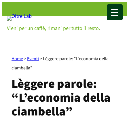
Vieni per un caffè, rimani per tutto il resto.
Home
>
Eventi
>
Lèggere parole: “L’economia della
ciambella”
Lèggere parole:
“L’economia della
ciambella”