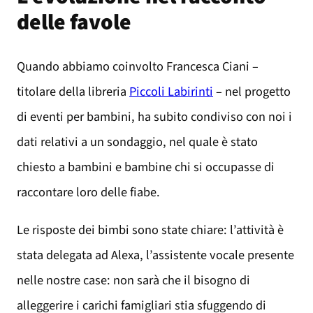
delle favole
Quando abbiamo coinvolto Francesca Ciani –
titolare della libreria
Piccoli Labirinti
– nel progetto
di eventi per bambini, ha subito condiviso con noi i
dati relativi a un sondaggio, nel quale è stato
chiesto a bambini e bambine chi si occupasse di
raccontare loro delle fiabe.
Le risposte dei bimbi sono state chiare: l’attività è
stata delegata ad Alexa, l’assistente vocale presente
nelle nostre case: non sarà che il bisogno di
alleggerire i carichi famigliari stia sfuggendo di