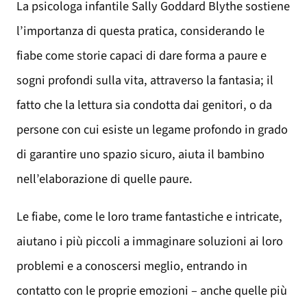
La psicologa infantile Sally Goddard Blythe sostiene
l’importanza di questa pratica, considerando le
fiabe come storie capaci di dare forma a paure e
sogni profondi sulla vita, attraverso la fantasia; il
fatto che la lettura sia condotta dai genitori, o da
persone con cui esiste un legame profondo in grado
di garantire uno spazio sicuro, aiuta il bambino
nell’elaborazione di quelle paure.
Le fiabe, come le loro trame fantastiche e intricate,
aiutano i più piccoli a immaginare soluzioni ai loro
problemi e a conoscersi meglio, entrando in
contatto con le proprie emozioni – anche quelle più