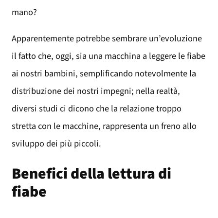
mano?
Apparentemente potrebbe sembrare un’evoluzione
il fatto che, oggi, sia una macchina a leggere le fiabe
ai nostri bambini, semplificando notevolmente la
distribuzione dei nostri impegni; nella realtà,
diversi studi ci dicono che la relazione troppo
stretta con le macchine, rappresenta un freno allo
sviluppo dei più piccoli.
Benefici della lettura di
fiabe