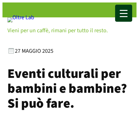
Vieni per un caffè, rimani per tutto il resto.
27 MAGGIO 2025
Eventi culturali per
bambini e bambine?
Si può fare.