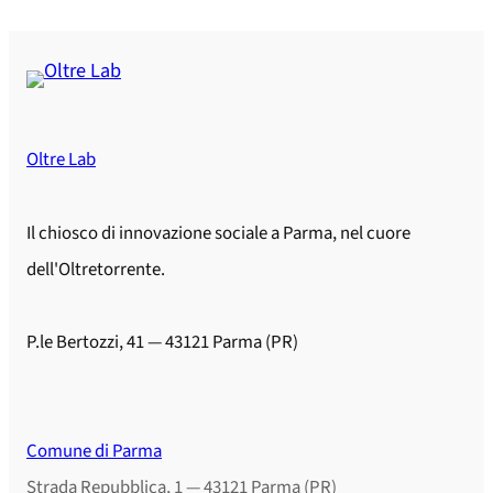
Oltre Lab
Il chiosco di innovazione sociale a Parma, nel cuore
dell'Oltretorrente.
P.le Bertozzi, 41 — 43121 Parma (PR)
Comune di Parma
Strada Repubblica, 1 — 43121 Parma (PR)