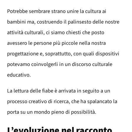
Potrebbe sembrare strano unire la cultura ai
bambini ma, costruendo il palinsesto delle nostre
attività culturali, ci siamo chiesti che posto
avessero le persone più piccole nella nostra
progettazione e, soprattutto, con quali dispositivi
potevamo coinvolgerli in un discorso culturale
educativo.
La lettura delle fiabe è arrivata in seguito a un
processo creativo di ricerca, che ha spalancato la
porta su un mondo pieno di possibilità.
L’evoluzione nel racconto