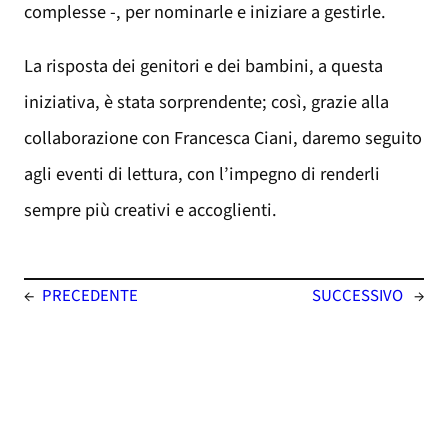
complesse -, per nominarle e iniziare a gestirle.
La risposta dei genitori e dei bambini, a questa
iniziativa, è stata sorprendente; così, grazie alla
collaborazione con Francesca Ciani, daremo seguito
agli eventi di lettura, con l’impegno di renderli
sempre più creativi e accoglienti.
←
PRECEDENTE
SUCCESSIVO
→