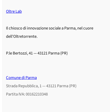
Oltre Lab
Il chiosco di innovazione sociale a Parma, nel cuore
dell'Oltretorrente.
P.le Bertozzi, 41 — 43121 Parma (PR)
Comune di Parma
Strada Repubblica, 1 — 43121 Parma (PR)
Partita IVA: 00162210348