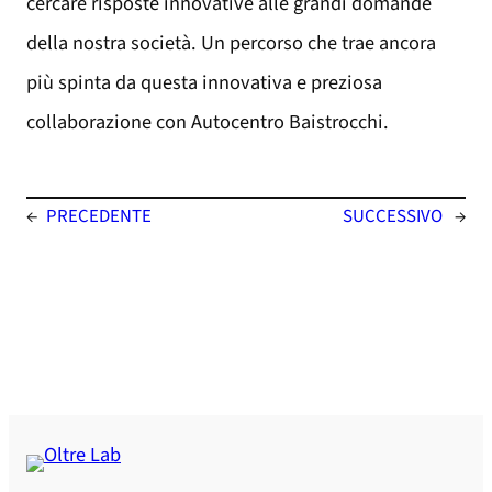
cercare risposte innovative alle grandi domande
della nostra società. Un percorso che trae ancora
più spinta da questa innovativa e preziosa
collaborazione con Autocentro Baistrocchi.
←
PRECEDENTE
SUCCESSIVO
→