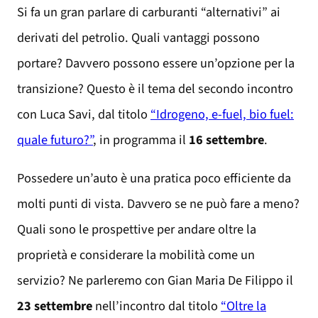
Si fa un gran parlare di carburanti “alternativi” ai
derivati del petrolio. Quali vantaggi possono
portare? Davvero possono essere un’opzione per la
transizione? Questo è il tema del secondo incontro
con Luca Savi, dal titolo
“Idrogeno, e-fuel, bio fuel:
quale futuro?”
, in programma il
16 settembre
.
Possedere un’auto è una pratica poco efficiente da
molti punti di vista. Davvero se ne può fare a meno?
Quali sono le prospettive per andare oltre la
proprietà e considerare la mobilità come un
servizio? Ne parleremo con Gian Maria De Filippo il
23 settembre
nell’incontro dal titolo
“Oltre la