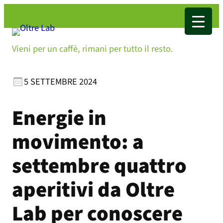
Vieni per un caffè, rimani per tutto il resto.
5 SETTEMBRE 2024
Energie in
movimento: a
settembre quattro
aperitivi da Oltre
Lab per conoscere