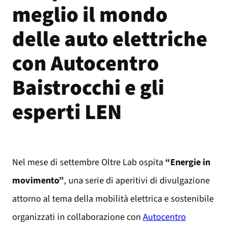
meglio il mondo
delle auto elettriche
con Autocentro
Baistrocchi e gli
esperti LEN
Nel mese di settembre Oltre Lab ospita
“Energie in
movimento”
, una serie di aperitivi di divulgazione
attorno al tema della mobilità elettrica e sostenibile
organizzati in collaborazione con
Autocentro