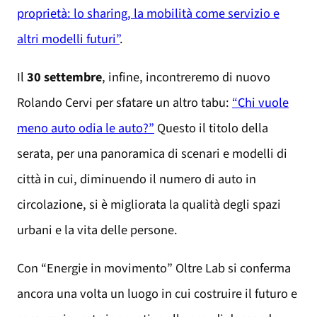
proprietà: lo sharing, la mobilità come servizio e
altri modelli futuri”
.
Il
30 settembre
, infine, incontreremo di nuovo
Rolando Cervi per sfatare un altro tabu:
“Chi vuole
meno auto odia le auto?”
Questo il titolo della
serata, per una panoramica di scenari e modelli di
città in cui, diminuendo il numero di auto in
circolazione, si è migliorata la qualità degli spazi
urbani e la vita delle persone.
Con “Energie in movimento” Oltre Lab si conferma
ancora una volta un luogo in cui costruire il futuro e