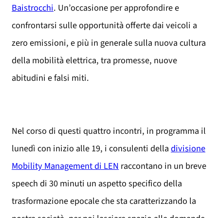
Baistrocchi
. Un’occasione per approfondire e
confrontarsi sulle opportunità offerte dai veicoli a
zero emissioni, e più in generale sulla nuova cultura
della mobilità elettrica, tra promesse, nuove
abitudini e falsi miti.
Nel corso di questi quattro incontri, in programma il
lunedì con inizio alle 19, i consulenti della
divisione
Mobility Management di LEN
raccontano in un breve
speech di 30 minuti un aspetto specifico della
trasformazione epocale che sta caratterizzando la