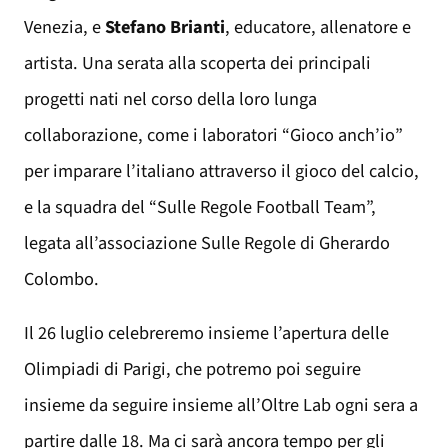
Venezia, e
Stefano Brianti
, educatore, allenatore e
artista. Una serata alla scoperta dei principali
progetti nati nel corso della loro lunga
collaborazione, come i laboratori “Gioco anch’io”
per imparare l’italiano attraverso il gioco del calcio,
e la squadra del “Sulle Regole Football Team”,
legata all’associazione Sulle Regole di Gherardo
Colombo.
Il 26 luglio celebreremo insieme l’apertura delle
Olimpiadi di Parigi, che potremo poi seguire
insieme da seguire insieme all’Oltre Lab ogni sera a
partire dalle 18. Ma ci sarà ancora tempo per gli