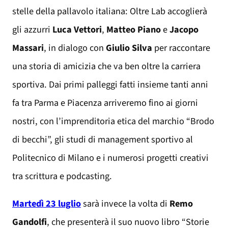
stelle della pallavolo italiana: Oltre Lab accoglierà
gli azzurri
Luca Vettori
,
Matteo Piano
e
Jacopo
Massari
, in dialogo con
Giulio Silva
per raccontare
una storia di amicizia che va ben oltre la carriera
sportiva. Dai primi palleggi fatti insieme tanti anni
fa tra Parma e Piacenza arriveremo fino ai giorni
nostri, con l’imprenditoria etica del marchio “Brodo
di becchi”, gli studi di management sportivo al
Politecnico di Milano e i numerosi progetti creativi
tra scrittura e podcasting.
Martedì 23 luglio
sarà invece la volta di
Remo
Gandolfi
, che presenterà il suo nuovo libro “Storie