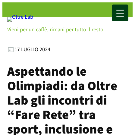
Vieni per un caffè, rimani per tutto il resto.
17 LUGLIO 2024
Aspettando le
Olimpiadi: da Oltre
Lab gli incontri di
“Fare Rete” tra
sport, inclusione e