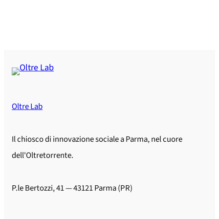
Oltre Lab
Il chiosco di innovazione sociale a Parma, nel cuore
dell'Oltretorrente.
P.le Bertozzi, 41 — 43121 Parma (PR)