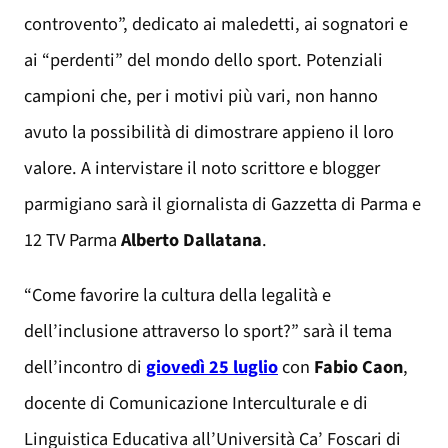
controvento”, dedicato ai maledetti, ai sognatori e
ai “perdenti” del mondo dello sport. Potenziali
campioni che, per i motivi più vari, non hanno
avuto la possibilità di dimostrare appieno il loro
valore. A intervistare il noto scrittore e blogger
parmigiano sarà il giornalista di Gazzetta di Parma e
12 TV Parma
Alberto Dallatana
.
“Come favorire la cultura della legalità e
dell’inclusione attraverso lo sport?” sarà il tema
dell’incontro di
giovedì 25 luglio
con
Fabio Caon
,
docente di Comunicazione Interculturale e di
Linguistica Educativa all’Università Ca’ Foscari di