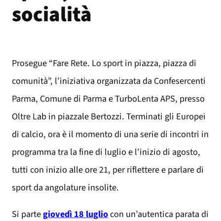
socialità
Prosegue “Fare Rete. Lo sport in piazza, piazza di
comunità”, l’iniziativa organizzata da Confesercenti
Parma, Comune di Parma e TurboLenta APS, presso
Oltre Lab in piazzale Bertozzi. Terminati gli Europei
di calcio, ora è il momento di una serie di incontri in
programma tra la fine di luglio e l’inizio di agosto,
tutti con inizio alle ore 21, per riflettere e parlare di
sport da angolature insolite.
Si parte
giovedì 18 luglio
con un’autentica parata di