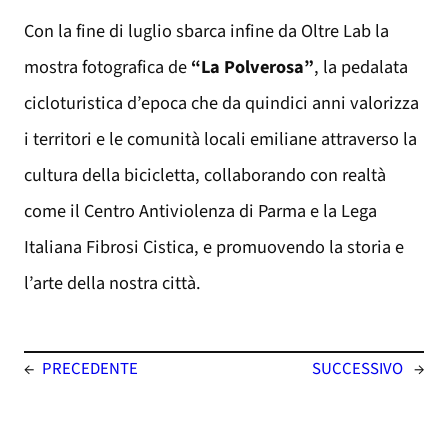
Con la fine di luglio sbarca infine da Oltre Lab la
mostra fotografica de
“La Polverosa”
, la pedalata
cicloturistica d’epoca che da quindici anni valorizza
i territori e le comunità locali emiliane attraverso la
cultura della bicicletta, collaborando con realtà
come il Centro Antiviolenza di Parma e la Lega
Italiana Fibrosi Cistica, e promuovendo la storia e
l’arte della nostra città.
←
PRECEDENTE
SUCCESSIVO
→